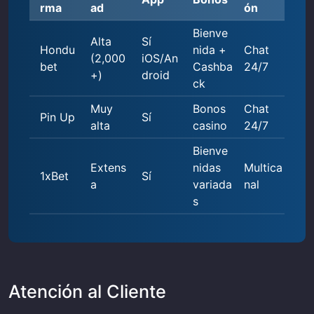
rma
ad
ón
Bienve
Alta
Sí
Hondu
nida +
Chat
(2,000
iOS/An
bet
Cashba
24/7
+)
droid
ck
Muy
Bonos
Chat
Pin Up
Sí
alta
casino
24/7
Bienve
Extens
nidas
Multica
1xBet
Sí
a
variada
nal
s
Atención al Cliente