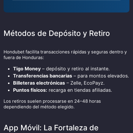
Métodos de Depósito y Retiro
Hondubet facilita transacciones rápidas y seguras dentro y
fuera de Honduras:
Tigo Money
– depósito y retiro al instante.
Transferencias bancarias
– para montos elevados.
Billeteras electrónicas
– Zelle, EcoPayz.
Puntos físicos:
recarga en tiendas afiliadas.
Los retiros suelen procesarse en 24–48 horas
dependiendo del método elegido.
App Móvil: La Fortaleza de