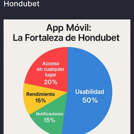
Hondubet