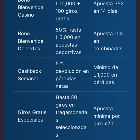
L 10,000 +
Apuesta 35×
Bienvenida
100 giros
en 14 días
Casino
gratis
50 % hasta
Bono
Apuesta 10×
L 5,000 en
Bienvenida
en
apuestas
Deportes
combinadas
deportivas
5 %
Mínimo de
Cashback
devolución en
L 1,000 en
Semanal
pérdidas
pérdidas
netas
Hasta 50
giros en
Apuesta
Giros Gratis
tragamoneda
mínima por
Especiales
s
giro x20
seleccionada
s