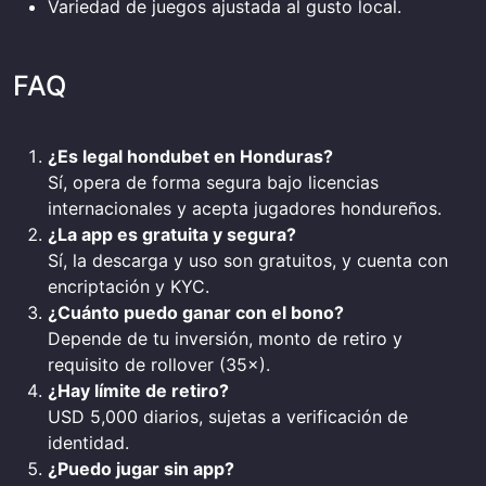
Variedad de juegos ajustada al gusto local.
FAQ
¿Es legal hondubet en Honduras?
Sí, opera de forma segura bajo licencias
internacionales y acepta jugadores hondureños.
¿La app es gratuita y segura?
Sí, la descarga y uso son gratuitos, y cuenta con
encriptación y KYC.
¿Cuánto puedo ganar con el bono?
Depende de tu inversión, monto de retiro y
requisito de rollover (35×).
¿Hay límite de retiro?
USD 5,000 diarios, sujetas a verificación de
identidad.
¿Puedo jugar sin app?