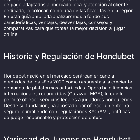
de pago adaptados al mercado local y atención al cliente
dedicada, lo colocan como una de las favoritas en la región.
En esta guía ampliada analizaremos a fondo sus
características, ventajas, desventajas, consejos y
comparativas para que tomes la mejor decisión al jugar
online.
Historia y Regulación de Hondubet
Hondubet nació en el mercado centroamericano a
mediados de los años 2020 como respuesta a la creciente
demanda de plataformas autorizadas. Opera bajo licencias
internacionales reconocidas (Curazao, MGA), lo que le
permite ofrecer servicios legales a jugadores hondureños.
Desde su fundación, ha apostado por ofrecer un entorno
seguro, cumpliendo con regulaciones KYC/AML, políticas
de juego responsable y protección de datos.
Variedad de Juegos en Hondubet