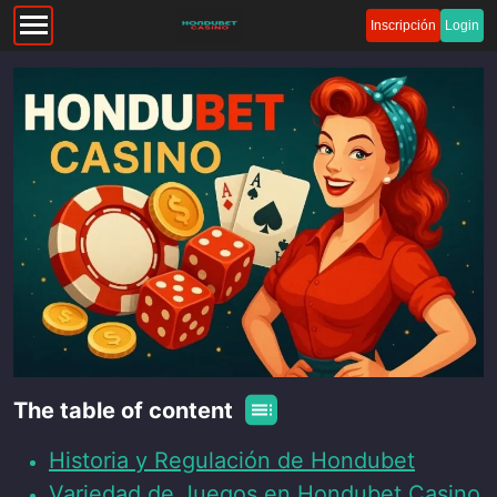
Inscripción
Login
The table of content
Historia y Regulación de Hondubet
Variedad de Juegos en Hondubet Casino