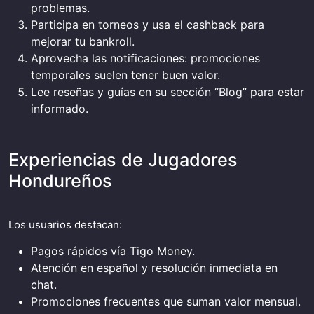
problemas.
Participa en torneos y usa el cashback para
mejorar tu bankroll.
Aprovecha las notificaciones: promociones
temporales suelen tener buen valor.
Lee reseñas y guías en su sección “Blog” para estar
informado.
Experiencias de Jugadores
Hondureños
Los usuarios destacan:
Pagos rápidos vía Tigo Money.
Atención en español y resolución inmediata en
chat.
Promociones frecuentes que suman valor mensual.