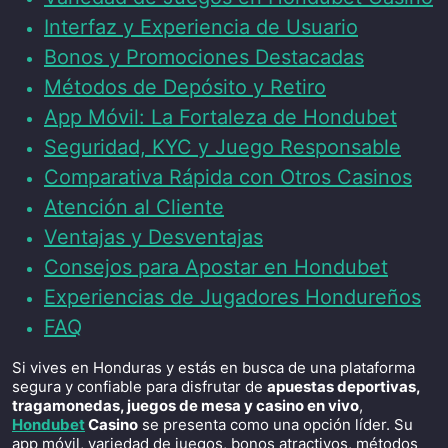
Interfaz y Experiencia de Usuario
Bonos y Promociones Destacadas
Métodos de Depósito y Retiro
App Móvil: La Fortaleza de Hondubet
Seguridad, KYC y Juego Responsable
Comparativa Rápida con Otros Casinos
Atención al Cliente
Ventajas y Desventajas
Consejos para Apostar en Hondubet
Experiencias de Jugadores Hondureños
FAQ
Si vives en Honduras y estás en busca de una plataforma
segura y confiable para disfrutar de
apuestas deportivas,
tragamonedas, juegos de mesa y casino en vivo
,
Hondubet
Casino
se presenta como una opción líder. Su
app móvil, variedad de juegos, bonos atractivos, métodos