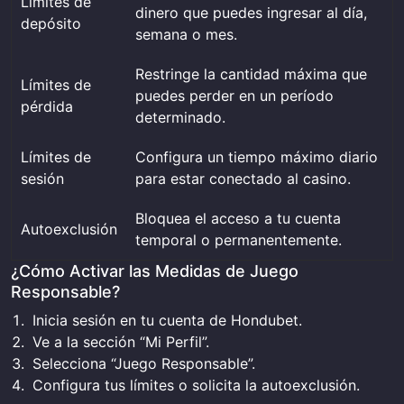
Límites de
dinero que puedes ingresar al día,
depósito
semana o mes.
Restringe la cantidad máxima que
Límites de
puedes perder en un período
pérdida
determinado.
Límites de
Configura un tiempo máximo diario
sesión
para estar conectado al casino.
Bloquea el acceso a tu cuenta
Autoexclusión
temporal o permanentemente.
¿Cómo Activar las Medidas de Juego
Responsable?
Inicia sesión en tu cuenta de Hondubet.
Ve a la sección “Mi Perfil”.
Selecciona “Juego Responsable”.
Configura tus límites o solicita la autoexclusión.