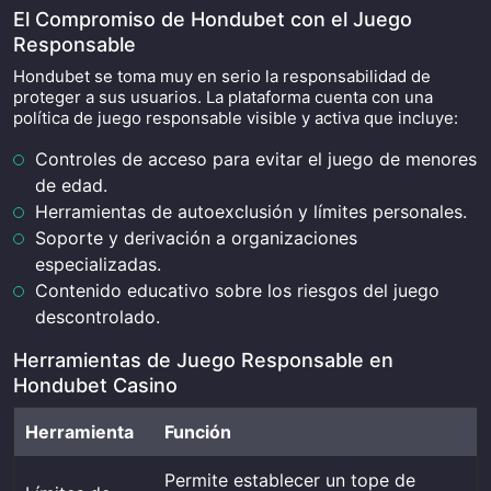
El Compromiso de Hondubet con el Juego
Responsable
Hondubet se toma muy en serio la responsabilidad de
proteger a sus usuarios. La plataforma cuenta con una
política de juego responsable visible y activa que incluye:
Controles de acceso para evitar el juego de menores
de edad.
Herramientas de autoexclusión y límites personales.
Soporte y derivación a organizaciones
especializadas.
Contenido educativo sobre los riesgos del juego
descontrolado.
Herramientas de Juego Responsable en
Hondubet Casino
Herramienta
Función
Permite establecer un tope de